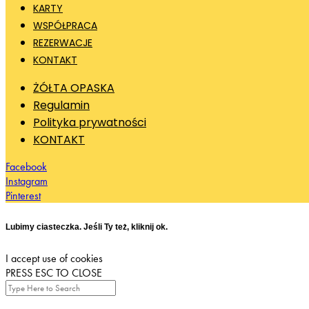
KARTY
WSPÓŁPRACA
REZERWACJE
KONTAKT
ŻÓŁTA OPASKA
Regulamin
Polityka prywatności
KONTAKT
Facebook
Instagram
Pinterest
Lubimy ciasteczka. Jeśli Ty też, kliknij ok.
I accept use of cookies
PRESS ESC TO CLOSE