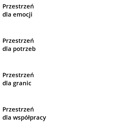
Przestrzeń
dla emocji
Przestrzeń
dla potrzeb
Przestrzeń
dla granic
Przestrzeń
dla współpracy