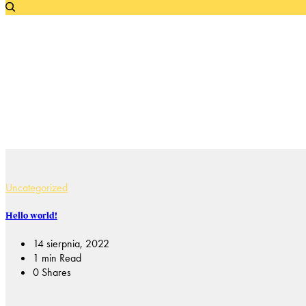
Uncategorized
Hello world!
14 sierpnia, 2022
1 min Read
0 Shares