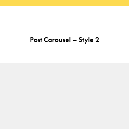
Post Carousel – Style 2